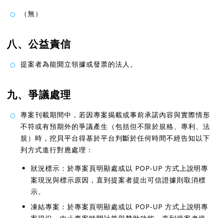
（無）
八、公益責信
提案者為能開立領據或發票的法人。
九、爭議處理
專案刊載期間中，若因專案揭載或事前承諾內容與實際情形
不符或有預期外的爭議產生（包括但不限於規格、專利、法
規）時，挖貝平台得基於平台判斷於任何時間不經告知以下
列方式進行對應處理：
狀況標示：於專案頁明顯處或以 POP-UP 方式上說明專
案現況與標示原因，直到提案者提出可信證據則取消標
示。
凍結專案：於專案頁明顯處或以 POP-UP 方式上說明專