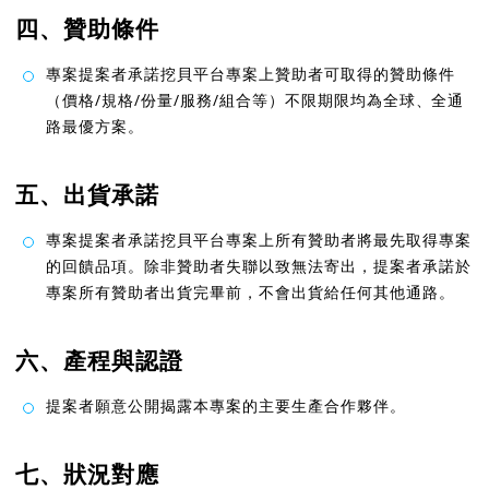
四、贊助條件
專案提案者承諾挖貝平台專案上贊助者可取得的贊助條件
（價格/規格/份量/服務/組合等）不限期限均為全球、全通
路最優方案。
五、出貨承諾
專案提案者承諾挖貝平台專案上所有贊助者將最先取得專案
的回饋品項。除非贊助者失聯以致無法寄出，提案者承諾於
專案所有贊助者出貨完畢前，不會出貨給任何其他通路。
六、產程與認證
提案者願意公開揭露本專案的主要生產合作夥伴。
七、狀況對應