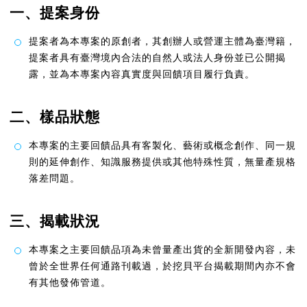
一、提案身份
提案者為本專案的原創者，其創辦人或營運主體為臺灣籍，
提案者具有臺灣境內合法的自然人或法人身份並已公開揭
露，並為本專案內容真實度與回饋項目履行負責。
二、樣品狀態
本專案的主要回饋品具有客製化、藝術或概念創作、同一規
則的延伸創作、知識服務提供或其他特殊性質，無量產規格
落差問題。
三、揭載狀況
本專案之主要回饋品項為未曾量產出貨的全新開發內容，未
曾於全世界任何通路刊載過，於挖貝平台揭載期間內亦不會
有其他發佈管道。