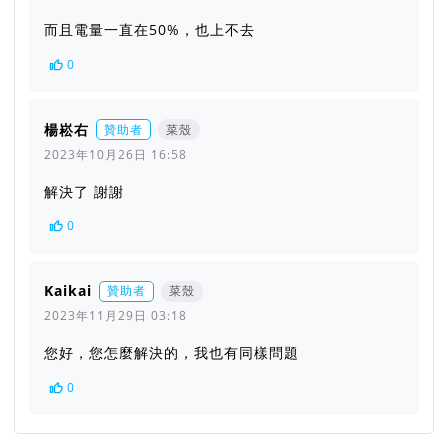
而且電量一直在50%，也上不去
0
楊崧右
贊助者
菜殼
2023年10月26日 16:58
解決了 謝謝
0
Kaikai
贊助者
菜殼
2023年11月29日 03:18
您好，您怎麼解決的，我也有同樣問題
0