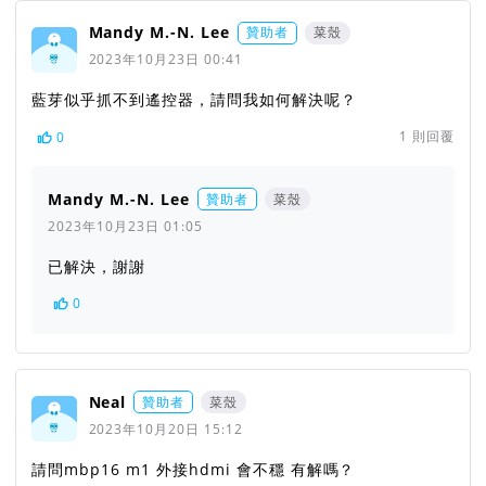
Mandy M.-N. Lee
贊助者
菜殼
2023年10月23日 00:41
藍芽似乎抓不到遙控器，請問我如何解決呢？
1
則回覆
0
Mandy M.-N. Lee
贊助者
菜殼
2023年10月23日 01:05
已解決，謝謝
0
Neal
贊助者
菜殼
2023年10月20日 15:12
請問mbp16 m1 外接hdmi 會不穩 有解嗎？