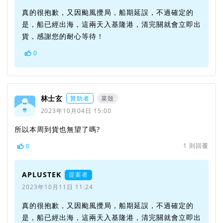
真的很抱歉，又因颱風攪局，船期延誤，不過確定的
是，船已經出海，這兩天入基隆港，清完關就會立即出
貨，感謝您的耐心等待！
0
林士玄
贊助者
菜殼
2023年10月04日 15:00
所以本周到貨也無望了嗎?
1
則回覆
0
APLUSTEK
提案者
2023年10月11日 11:24
真的很抱歉，又因颱風攪局，船期延誤，不過確定的
是，船已經出海，這兩天入基隆港，清完關就會立即出