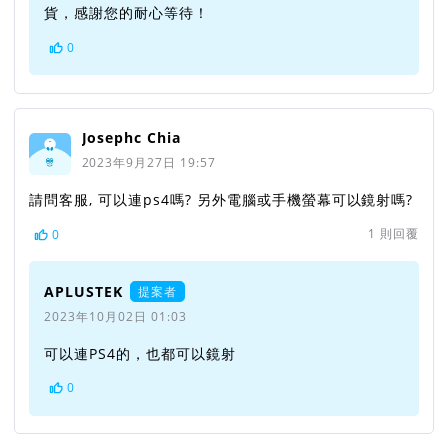
貨，感謝您的耐心等待！
0
Josephc Chia
2023年9月27日 19:57
請問客服, 可以連ps4嗎? 另外電腦或手機螢幕可以鏡射嗎?
1
則回覆
0
APLUSTEK
提案者
2023年10月02日 01:03
可以連PS4的，也都可以鏡射
0