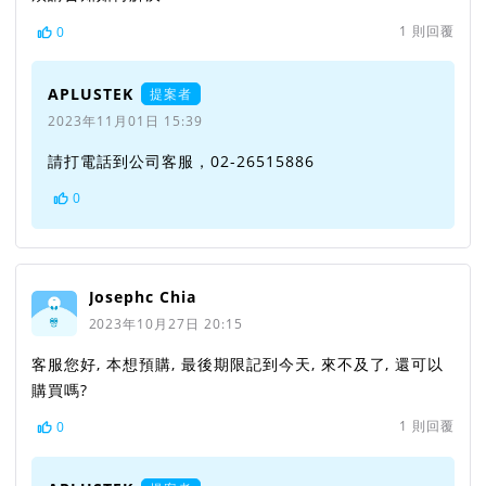
1
則回覆
0
APLUSTEK
提案者
2023年11月01日 15:39
請打電話到公司客服，02-26515886
0
Josephc Chia
2023年10月27日 20:15
客服您好, 本想預購, 最後期限記到今天, 來不及了, 還可以
購買嗎?
1
則回覆
0