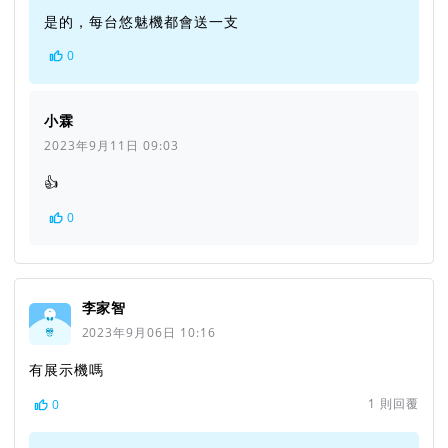
是的，每台悠魅機都會送一支
0
小霖
2023年9月11日 09:03
👍
0
李家智
2023年9月06日 10:16
有展示機嗎
1
則回覆
0