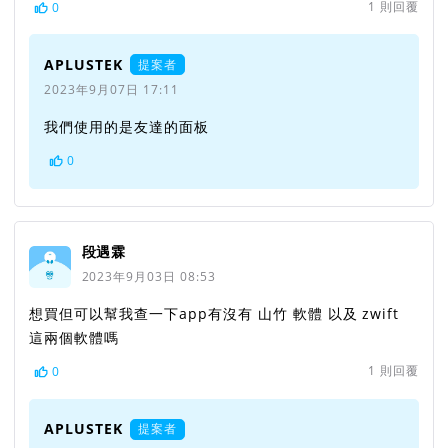
1
則回覆
0
APLUSTEK
提案者
2023年9月07日 17:11
我們使用的是友達的面板
0
段遇霖
2023年9月03日 08:53
想買但可以幫我查一下app有沒有 山竹 軟體 以及 zwift
這兩個軟體嗎
1
則回覆
0
APLUSTEK
提案者