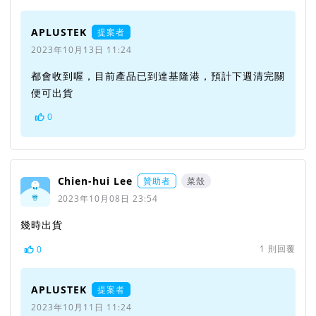
APLUSTEK
提案者
2023年10月13日 11:24
都會收到喔，目前產品已到達基隆港，預計下週清完關
便可出貨
0
Chien-hui Lee
贊助者
菜殼
2023年10月08日 23:54
幾時出貨
1
則回覆
0
APLUSTEK
提案者
2023年10月11日 11:24