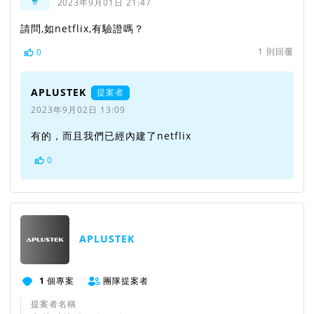
2023年9月01日 21:47
請問,如netflix,有驗證嗎？
1
則回覆
0
APLUSTEK
提案者
2023年9月02日 13:09
有的，而且我們已經內建了netflix
0
APLUSTEK
1
個專案
團隊提案者
提案者名稱