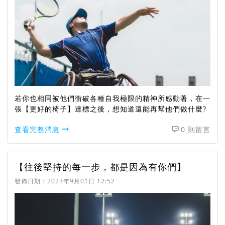
若你也相同被他們衝破各種自我極限的精神所感動著，在一
張【更好的椅子】達標之後，想知道還能再幫他們做什麼?
查看完整消息
0 則留言
【往後堅持的每一步，都是因為有你們】
發佈日期：
2023年9月01日 12:52