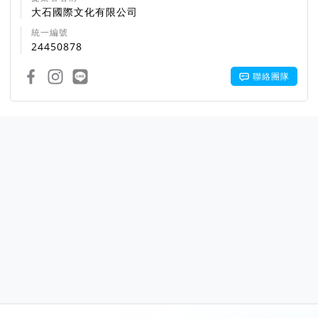
大石國際文化有限公司
統一編號
24450878
聯絡團隊