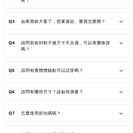
Q3
如果買錯方案了，想要退款、重買怎麼辦？
Q4
請問若收到鞋子後尺寸不合適，可以免費換貨
嗎？
Q5
請問有實體體驗點可以試穿嗎？
Q6
請問有哪些尺寸？該如何測量？
Q7
怎麼使用折扣碼呢？