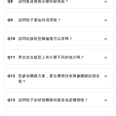
Q8
請問集資會推出哪些顏色呢？
Q9
請問鞋子要如何清理呢？
Q10
請問此版鞋型腳偏寬可以穿嗎？
Q11
男女款在版型上有什麼不同的地方嗎？
Q12
想參加團購方案，要去哪裡找有興趣團購的朋友
呢？
Q13
請問鞋子的研發團隊與製造地是哪裡呢？