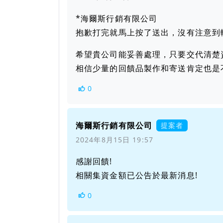
*海爾斯行銷有限公司
抱歉打完就馬上按了送出，沒有注意到
希望貴公司能妥善處理，只要交代清楚
相信少量的回饋品製作和寄送肯定也是不
0
海爾斯行銷有限公司
提案者
2024年8月15日 19:57
感謝回饋!
相關集資金額已公告於最新消息!
0