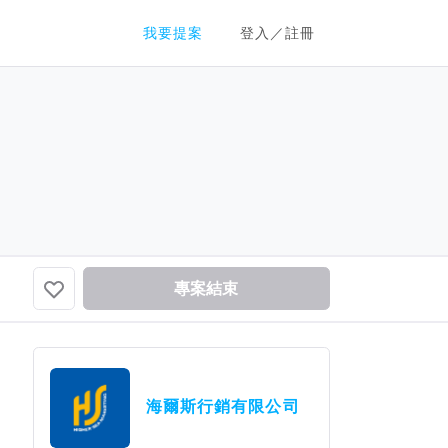
群眾募資平台
我要提案
登入／註冊
專案結束
海爾斯行銷有限公司