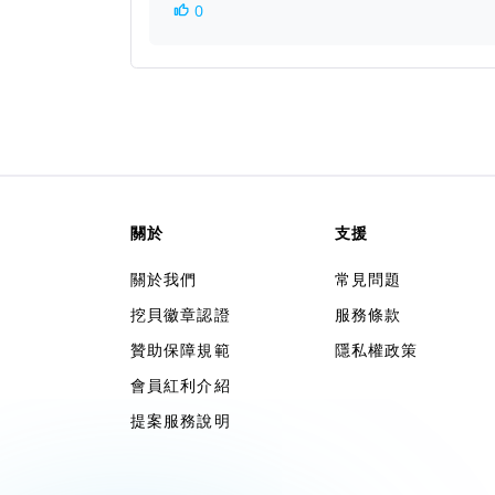
0
關於
支援
關於我們
常見問題
挖貝徽章認證
服務條款
贊助保障規範
隱私權政策
會員紅利介紹
提案服務說明