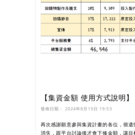
【集資金額 使用方式說明】
發佈日期：
2024年8月15日 19:53
再次感謝願意參與集資計畫的各位，很遺
消失，跟平台討論後才會下修金額，讓目