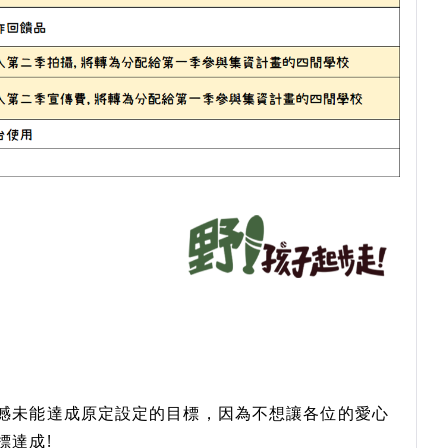
憾未能達成原定設定的目標，因為不想讓各位的愛心
標達成!