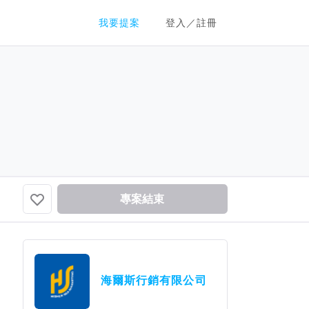
群眾募資平台
我要提案
登入／註冊
專案結束
海爾斯行銷有限公司