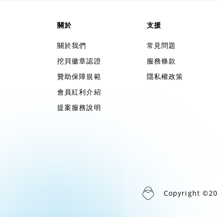
關於
支援
關於我們
常見問題
挖貝徽章認證
服務條款
贊助保障規範
隱私權政策
會員紅利介紹
提案服務說明
Copyright ©2