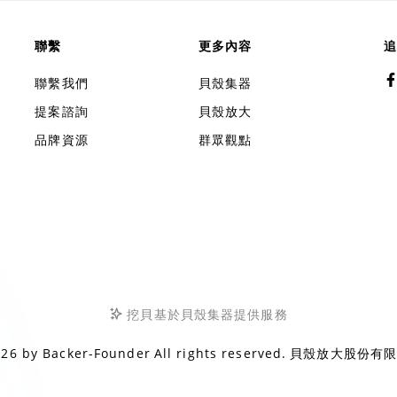
聯繫
更多內容
追
聯繫我們
貝殼集器
提案諮詢
貝殼放大
品牌資源
群眾觀點
挖貝基於貝殼集器提供服務
026 by
Backer-Founder
All rights reserved.
貝殼放大股份有限公司