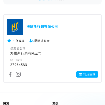
海爾斯行銷有限公司
1
個專案
團隊提案者
提案者名稱
海爾斯行銷有限公司
統一編號
27964533
聯絡團隊
關於
支援