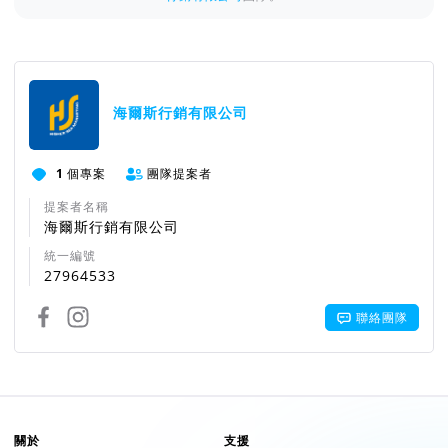
海爾斯行銷有限公司
1
個專案
團隊提案者
提案者名稱
海爾斯行銷有限公司
統一編號
27964533
聯絡團隊
關於
支援