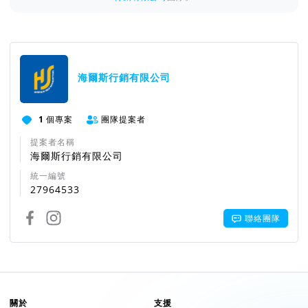
海爾斯行銷有限公司
1
個專案
團隊提案者
提案者名稱
海爾斯行銷有限公司
統一編號
27964533
聯絡團隊
關於
支援