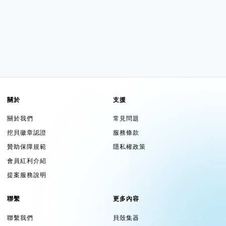
關於
支援
關於我們
常見問題
挖貝徽章認證
服務條款
贊助保障規範
隱私權政策
會員紅利介紹
提案服務說明
聯繫
更多內容
聯繫我們
貝殼集器