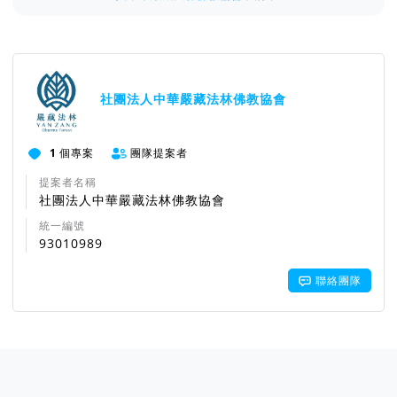
社團法人中華嚴藏法林佛教協會
1
個專案
團隊提案者
提案者名稱
社團法人中華嚴藏法林佛教協會
統一編號
93010989
聯絡團隊