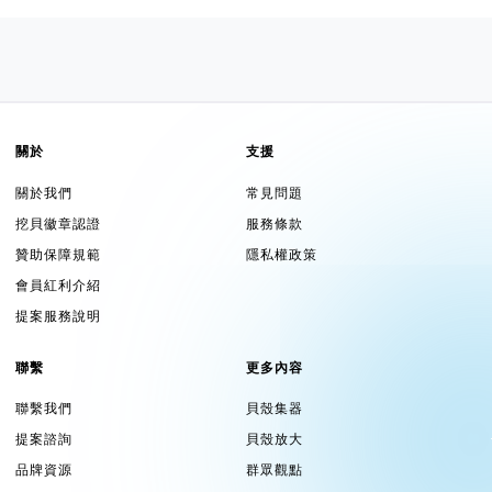
關於
支援
關於我們
常見問題
挖貝徽章認證
服務條款
贊助保障規範
隱私權政策
會員紅利介紹
提案服務說明
聯繫
更多內容
聯繫我們
貝殼集器
提案諮詢
貝殼放大
品牌資源
群眾觀點