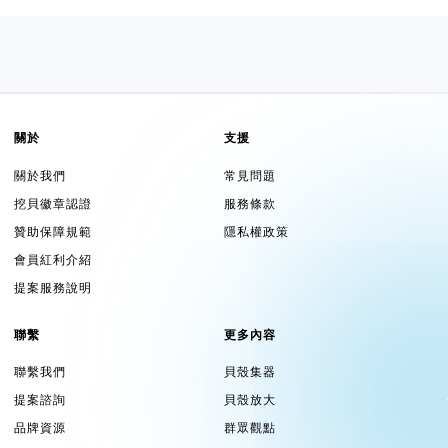
關於
支援
關於我們
常見問題
挖貝徽章認證
服務條款
贊助保障規範
隱私權政策
會員紅利介紹
提案服務說明
聯繫
更多內容
聯繫我們
貝殼集器
提案諮詢
貝殼放大
品牌資源
群眾觀點