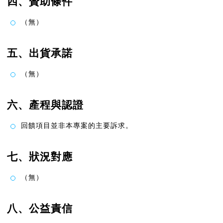
四、贊助條件
（無）
五、出貨承諾
（無）
六、產程與認證
回饋項目並非本專案的主要訴求。
七、狀況對應
（無）
八、公益責信