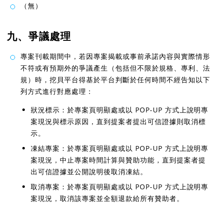
（無）
九、爭議處理
專案刊載期間中，若因專案揭載或事前承諾內容與實際情形
不符或有預期外的爭議產生（包括但不限於規格、專利、法
規）時，挖貝平台得基於平台判斷於任何時間不經告知以下
列方式進行對應處理：
狀況標示：於專案頁明顯處或以 POP-UP 方式上說明專
案現況與標示原因，直到提案者提出可信證據則取消標
示。
凍結專案：於專案頁明顯處或以 POP-UP 方式上說明專
案現況，中止專案時間計算與贊助功能，直到提案者提
出可信證據並公開說明後取消凍結。
取消專案：於專案頁明顯處或以 POP-UP 方式上說明專
案現況，取消該專案並全額退款給所有贊助者。