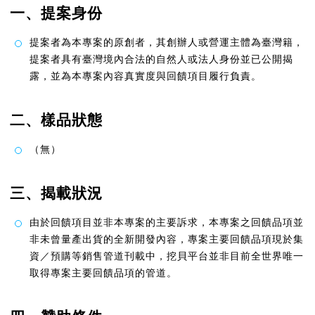
一、提案身份
提案者為本專案的原創者，其創辦人或營運主體為臺灣籍，
提案者具有臺灣境內合法的自然人或法人身份並已公開揭
露，並為本專案內容真實度與回饋項目履行負責。
二、樣品狀態
（無）
三、揭載狀況
由於回饋項目並非本專案的主要訴求，本專案之回饋品項並
非未曾量產出貨的全新開發內容，專案主要回饋品項現於集
資／預購等銷售管道刊載中，挖貝平台並非目前全世界唯一
取得專案主要回饋品項的管道。