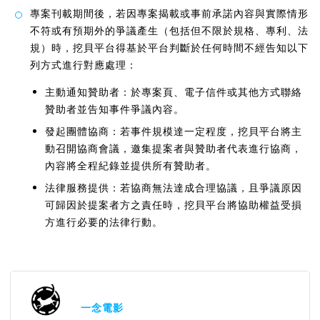
專案刊載期間後，若因專案揭載或事前承諾內容與實際情形
不符或有預期外的爭議產生（包括但不限於規格、專利、法
規）時，挖貝平台得基於平台判斷於任何時間不經告知以下
列方式進行對應處理：
主動通知贊助者：於專案頁、電子信件或其他方式聯絡
贊助者並告知事件爭議內容。
發起團體協商：若事件規模達一定程度，挖貝平台將主
動召開協商會議，邀集提案者與贊助者代表進行協商，
內容將全程紀錄並提供所有贊助者。
法律服務提供：若協商無法達成合理協議，且爭議原因
可歸因於提案者方之責任時，挖貝平台將協助權益受損
方進行必要的法律行動。
一念電影