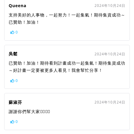
Queena
2024年10月24日
支持美好的人事物，一起努力！一起集氣！期待集資成功～
已贊助！加油！
0
吳鬆
2024年10月24日
已贊助！加油！期待看到計畫成功一起集氣！期待集資成功
～好計畫一定要被更多人看見！我會幫忙分享！
0
蘇淑芬
2024年10月24日
謝謝你們幫大家👍🏻👏🏻
0