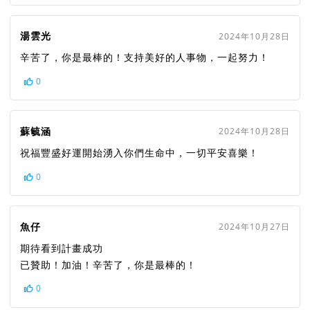
湯雲光
2024年10月28日
辛苦了，你是最棒的！支持美好的人事物，一起努力！
0
蘇毓涵
2024年10月28日
祝福豐盛好運開始湧入你們生命中，一切平安喜樂！
0
魚仔
2024年10月27日
期待看到計畫成功
已贊助！加油！辛苦了，你是最棒的！
0