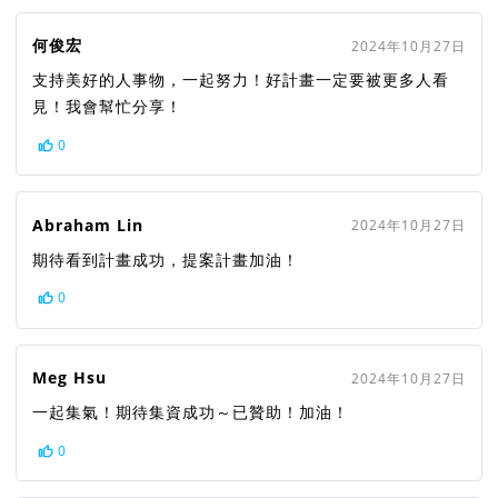
何俊宏
2024年10月27日
支持美好的人事物，一起努力！好計畫一定要被更多人看
見！我會幫忙分享！
0
Abraham Lin
2024年10月27日
期待看到計畫成功，提案計畫加油！
0
Meg Hsu
2024年10月27日
一起集氣！期待集資成功～已贊助！加油！
0