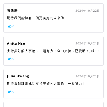
黃微珊
2024年10月22日
期待我們能擁有一個更美好的未來🥰
0
Anita Hsu
2024年10月21日
支持美好的人事物，一起努力！全力支持～已贊助！加油！
0
Julia Hwang
2024年10月21日
期待看到計畫成功支持美好的人事物，一起努力！
0