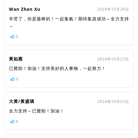
Wan Zhen Xu
2024年10月26日
辛苦了，你是最棒的！一起集氣！期待集資成功～全力支持
～
0
黃如惠
2024年10月25日
已贊助！加油！支持美好的人事物，一起努力！
0
大黃/黃盛璘
2024年10月25日
全力支持～已贊助！加油！
0