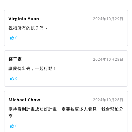
Virginia Yuan
2024年10月29日
祝福所有的孩子們～
0
羅于庭
2024年10月28日
讓愛傳出去，一起行動！
0
Michael Chow
2024年10月28日
期待看到計畫成功好計畫一定要被更多人看見！我會幫忙分
享！
0