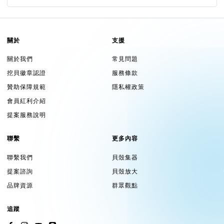
關於
支援
關於我們
常見問題
挖貝徽章認證
服務條款
贊助保障規範
隱私權政策
會員紅利介紹
提案服務說明
聯繫
更多內容
聯繫我們
貝殼集器
提案諮詢
貝殼放大
品牌資源
群眾觀點
追蹤