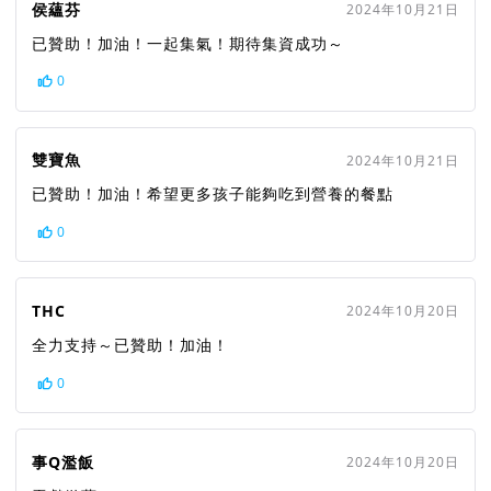
侯蘊芬
2024年10月21日
已贊助！加油！一起集氣！期待集資成功～
0
雙寶魚
2024年10月21日
已贊助！加油！希望更多孩子能夠吃到營養的餐點
0
THC
2024年10月20日
全力支持～已贊助！加油！
0
事Q濫飯
2024年10月20日