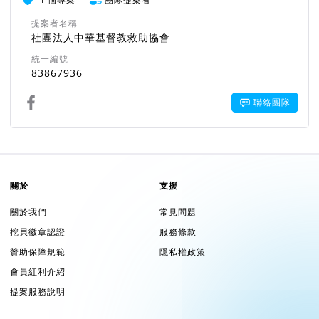
提案者名稱
社團法人中華基督教救助協會
統一編號
83867936
聯絡團隊
關於
支援
關於我們
常見問題
挖貝徽章認證
服務條款
贊助保障規範
隱私權政策
會員紅利介紹
提案服務說明