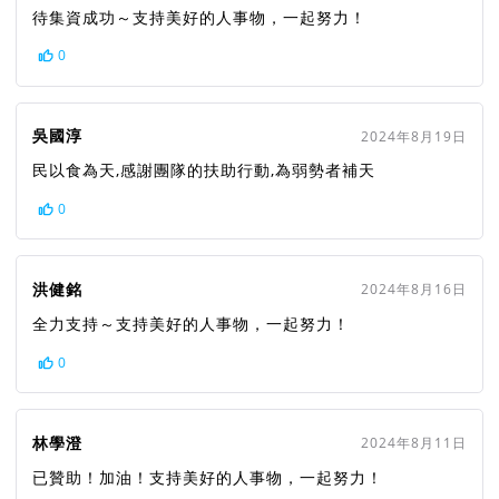
待集資成功～支持美好的人事物，一起努力！
0
吳國淳
2024年8月19日
民以食為天,感謝團隊的扶助行動,為弱勢者補天
0
洪健銘
2024年8月16日
全力支持～支持美好的人事物，一起努力！
0
林學澄
2024年8月11日
已贊助！加油！支持美好的人事物，一起努力！