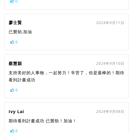
0
廖士賢
2024年9月11日
已贊助,加油
0
蔡慧穎
2024年9月10日
支持美好的人事物，一起努力！辛苦了，你是最棒的！期待
看到計畫成功
0
Ivy Lai
2024年9月08日
期待看到計畫成功 已贊助！加油！
0