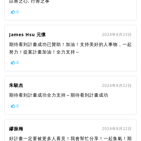
以善之心, 行善之事
0
James Hsu 元懷
2024年8月23日
期待看到計畫成功已贊助！加油！支持美好的人事物，一起
努力！提案計畫加油！全力支持～
0
朱駿杰
2024年8月22日
期待看到計畫成功全力支持～期待看到計畫成功
0
繆振梅
2024年8月22日
好計畫一定要被更多人看見！我會幫忙分享！一起集氣！期