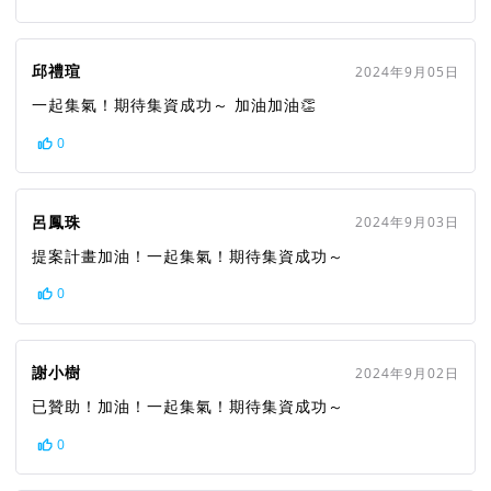
邱禮瑄
2024年9月05日
一起集氣！期待集資成功～ 加油加油👏
0
呂鳳珠
2024年9月03日
提案計畫加油！一起集氣！期待集資成功～
0
謝小樹
2024年9月02日
已贊助！加油！一起集氣！期待集資成功～
0