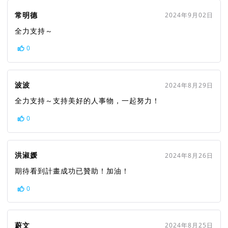
常明德
2024年9月02日
全力支持～
0
波波
2024年8月29日
全力支持～支持美好的人事物，一起努力！
0
洪淑媛
2024年8月26日
期待看到計畫成功已贊助！加油！
0
蔚文
2024年8月25日