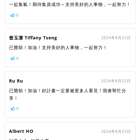
一起集氣！期待集資成功～支持美好的人事物，一起努力！
0
曾玉潔 Tiffany Tseng
2024年8月23日
已贊助！加油！支持美好的人事物，一起努力！
0
Ru Ru
2024年8月23日
已贊助！加油！好計畫一定要被更多人看見！我會幫忙分
享！
0
Albert HO
2024年8月23日