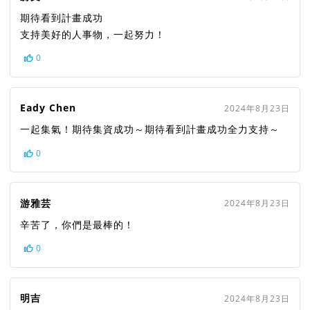
期待看到計畫成功
支持美好的人事物，一起努力！
0
Eady Chen
2024年8月23日
一起集氣！期待集資成功～期待看到計畫成功全力支持～
0
游雅芸
2024年8月23日
辛苦了，你們是最棒的！
0
明吉
2024年8月23日