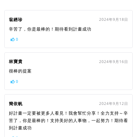
翁綉珍
2024年9月18日
辛苦了，你是最棒的！期待看到計畫成功
0
林寶貴
2024年9月16日
很棒的提案
0
簡依帆
2024年9月12日
好計畫一定要被更多人看見！我會幫忙分享！全力支持～辛
苦了，你是最棒的！支持美好的人事物，一起努力！期待看
到計畫成功