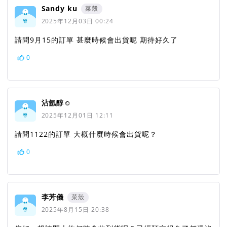
Sandy ku
菜殼
2025年12月03日 00:24
請問9月15的訂單 甚麼時候會出貨呢 期待好久了
0
沾氬醇☺︎
2025年12月01日 12:11
請問1122的訂單 大概什麼時候會出貨呢？
0
李芳儀
菜殼
2025年8月15日 20:38