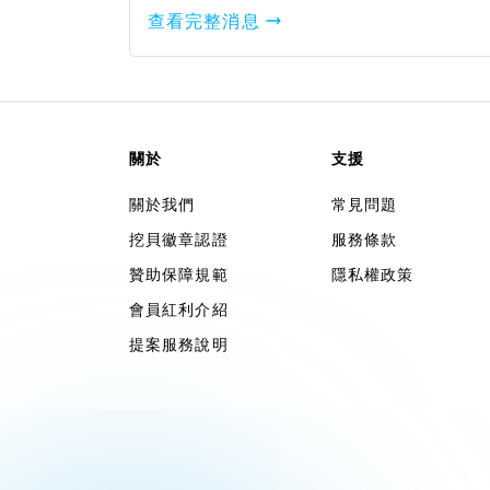
查看完整消息
關於
支援
關於我們
常見問題
挖貝徽章認證
服務條款
贊助保障規範
隱私權政策
會員紅利介紹
提案服務說明