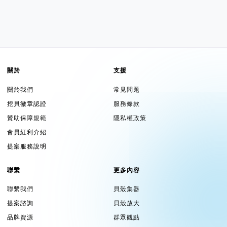
關於
支援
關於我們
常見問題
挖貝徽章認證
服務條款
贊助保障規範
隱私權政策
會員紅利介紹
提案服務說明
聯繫
更多內容
聯繫我們
貝殼集器
提案諮詢
貝殼放大
品牌資源
群眾觀點