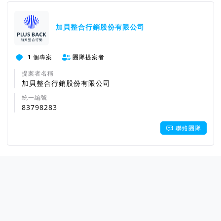
加貝整合行銷股份有限公司
1
個專案
團隊提案者
提案者名稱
加貝整合行銷股份有限公司
統一編號
83798283
聯絡團隊