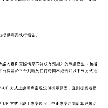
提出提供專案執行報告。
承諾內容與實際情形不符或有預期外的爭議產生（包括
平台得基於平台判斷於任何時間不經告知以下列方式進
P-UP 方式上說明專案現況與標示原因，直到提案者提
P-UP 方式上說明專案現況，中止專案時間計算與贊助