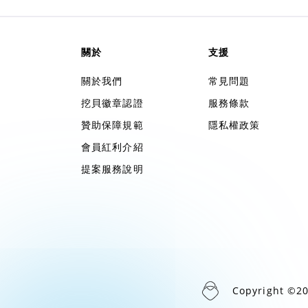
關於
支援
關於我們
常見問題
挖貝徽章認證
服務條款
贊助保障規範
隱私權政策
會員紅利介紹
提案服務說明
Copyright ©2