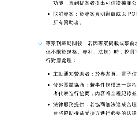
功能，直到提案者提出可信證據並公
取消專案：於專案頁明顯處或以 PO
所有贊助者。
專案刊載期間後，若因專案揭載或事前
但不限於規格、專利、法規）時，挖貝
行對應處理：
主動通知贊助者：於專案頁、電子信
發起團體協商：若事件規模達一定程
者代表進行協商，內容將全程紀錄並
法律服務提供：若協商無法達成合理
台將協助權益受損方進行必要的法律