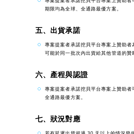
專案提案者承諾挖貝平台專案上贊助者可
期限均為全球、全通路最優方案。
五、出貨承諾
專案提案者承諾挖貝平台專案上贊助者
可能於同一批次內出貨給其他管道的贊
六、產程與認證
專案提案者承諾挖貝平台專案上贊助者
全通路最優方案。
七、狀況對應
若有延遲出貨超過 30 天以上的情況