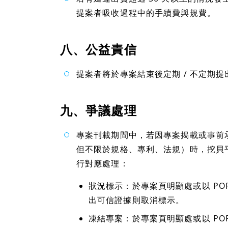
提案者吸收過程中的手續費與規費。
八、公益責信
提案者將於專案結束後定期 / 不定期
九、爭議處理
專案刊載期間中，若因專案揭載或事前
但不限於規格、專利、法規）時，挖貝
行對應處理：
狀況標示：於專案頁明顯處或以 PO
出可信證據則取消標示。
凍結專案：於專案頁明顯處或以 PO