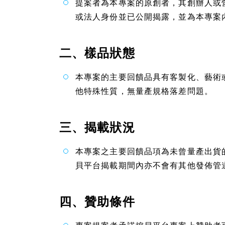
提案者為本專案的原創者，其創辦人或
或法人身份並已公開揭露，並為本專案
二、樣品狀態
本專案的主要回饋品具有客製化、藝術
他特殊性質，無量產規格落差問題。
三、揭載狀況
本專案之主要回饋品項為未曾量產出貨
貝平台揭載期間內亦不會有其他發佈管
四、贊助條件