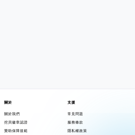
關於
支援
關於我們
常見問題
挖貝徽章認證
服務條款
贊助保障規範
隱私權政策