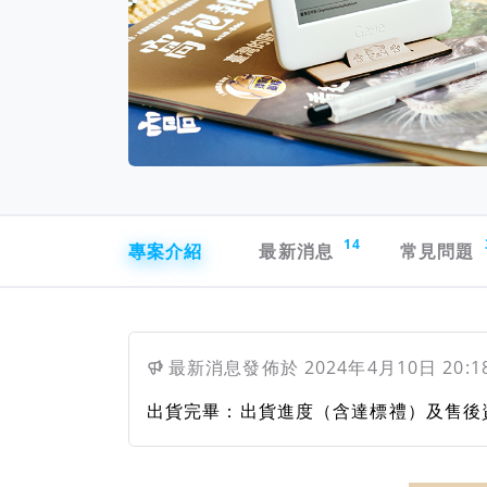
專案導航欄
14
專案介紹
最新消息
常見問題
最新消息
發佈於
2024年4月10日 20:1
出貨完畢：出貨進度（含達標禮）及售後