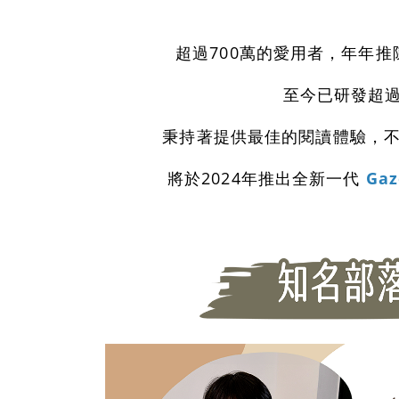
超過700萬的愛用者，年年推陳出
至今已研發超過
秉持著提供最佳的閱讀體驗，不
將於2024年推出全新一代
Ga