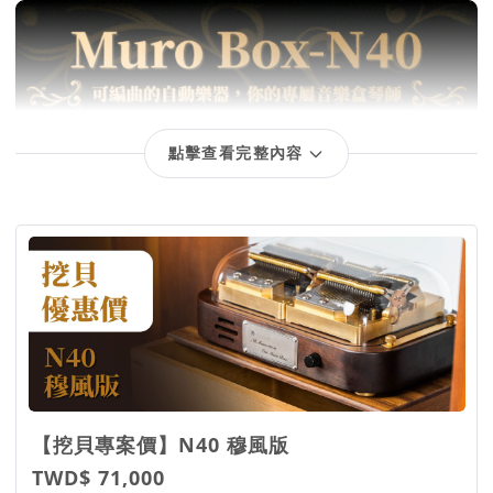
點擊查看完整內容
回饋項目
【挖貝專案價】N40 穆風版
TWD$ 71,000