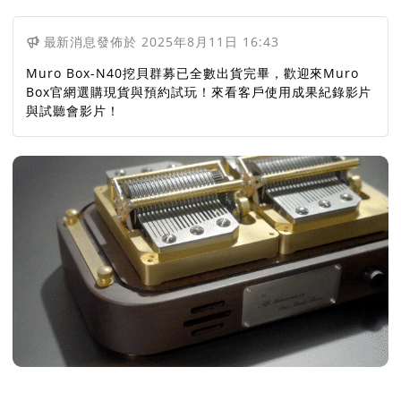
最新消息
發佈於
2025年8月11日 16:43
Muro Box-N40挖貝群募已全數出貨完畢，歡迎來Muro
Box官網選購現貨與預約試玩！來看客戶使用成果紀錄影片
與試聽會影片！