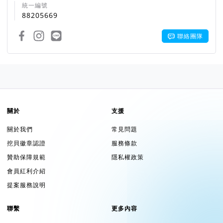
統一編號
88205669
聯絡團隊
關於
支援
關於我們
常見問題
挖貝徽章認證
服務條款
贊助保障規範
隱私權政策
會員紅利介紹
提案服務說明
聯繫
更多內容