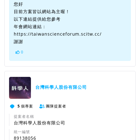
您好
目前方案皆以網站為主喔！
以下連結提供給您參考
年會網站連結：
https://taiwanscienceforum.scitw.cc/
謝謝
0
台灣科學人股份有限公司
5
個專案
團隊提案者
提案者名稱
台灣科學人股份有限公司
統一編號
89138056