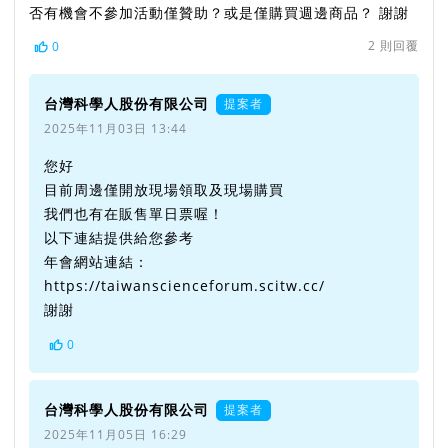
否有機會不參加活動僅贊助？或是僅購買週邊商品？ 謝謝
2
則回覆
0
台灣科學人股份有限公司
提案者
2025年11月03日 13:44
您好
目前周邊僅開放現場領取及現場購買
我們也有在販售單日票喔！
以下連結提供給您參考
年會網站連結：
https://taiwanscienceforum.scitw.cc/
謝謝
0
台灣科學人股份有限公司
提案者
2025年11月05日 16:29