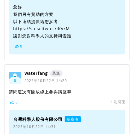
您好
我們另有贊助的方案
以下連結提供給您參考
https://sa.scitw.cc/iKvkM
謝謝您對科學人的支持與愛護
0
waterfang
菜殼
2025年10月22日 14:20
請問這次有開放線上參與講座嘛
1
則回覆
0
台灣科學人股份有限公司
提案者
2025年10月22日 14:31