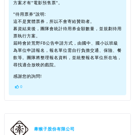
方案才有"電影預售票"。
"待用票券"說明:
這不是實體票券，所以不會寄給贊助者。
募資結束後，團隊會統計待用券金額數量，並規劃待用
票執行方案。
屆時會於荒野FB公告申請方式，由國中、國小以班級
為單位申請報名，報名單位需自行負擔交通、保險、餐
飲等。團隊將整理報名資料，並統整報名單位所在地，
尋找適合放映的戲院。
感謝您的詢問!
0
牽猴子股份有限公司