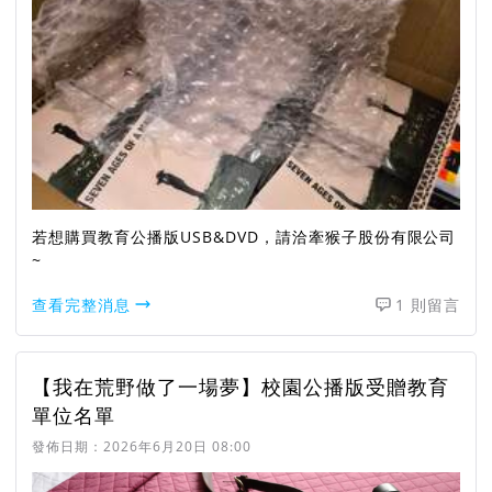
若想購買教育公播版USB&DVD，請洽牽猴子股份有限公司
~
查看完整消息
1 則留言
【我在荒野做了一場夢】校園公播版受贈教育
單位名單
發佈日期：
2026年6月20日 08:00