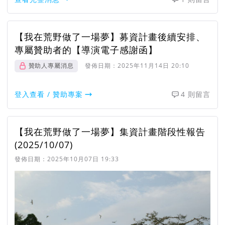
【我在荒野做了一場夢】募資計畫後續安排、
專屬贊助者的【導演電子感謝函】
贊助人專屬消息
發佈日期：
2025年11月14日 20:10
登入查看 / 贊助專案
4 則留言
【我在荒野做了一場夢】集資計畫階段性報告
(2025/10/07)
發佈日期：
2025年10月07日 19:33