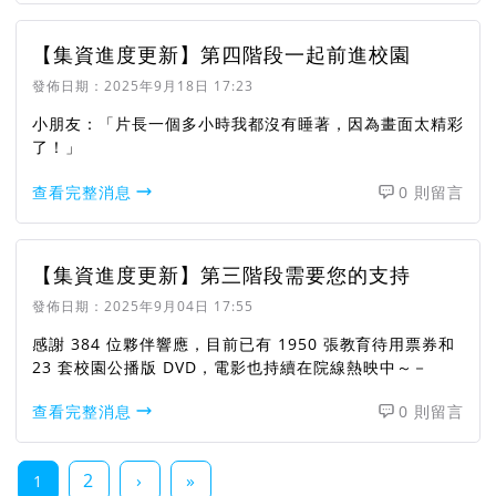
【集資進度更新】第四階段一起前進校園
發佈日期：
2025年9月18日 17:23
小朋友：「片長一個多小時我都沒有睡著，因為畫面太精彩
了！」
查看完整消息
0 則留言
【集資進度更新】第三階段需要您的支持
發佈日期：
2025年9月04日 17:55
感謝 384 位夥伴響應，目前已有 1950 張教育待用票券和
23 套校園公播版 DVD，電影也持續在院線熱映中～－
查看完整消息
0 則留言
2
›
»
1