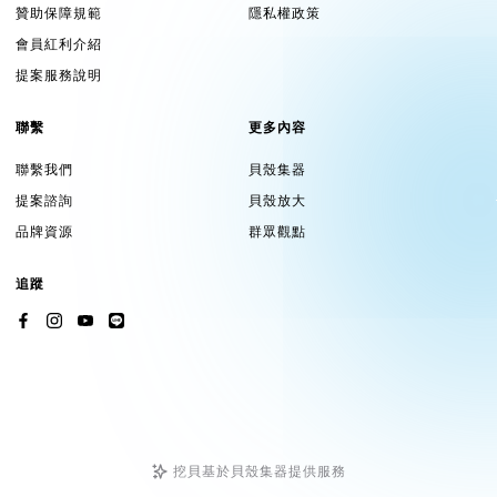
贊助保障規範
隱私權政策
會員紅利介紹
提案服務說明
聯繫
更多內容
聯繫我們
貝殼集器
提案諮詢
貝殼放大
品牌資源
群眾觀點
追蹤
挖貝基於貝殼集器提供服務