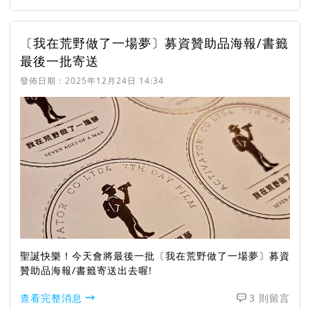
〔我在荒野做了一場夢〕募資贊助品海報/書籤
最後一批寄送
發佈日期：
2025年12月24日 14:34
聖誕快樂！今天會將最後一批〔我在荒野做了一場夢〕募資
贊助品海報/書籤寄送出去喔!
查看完整消息
3 則留言