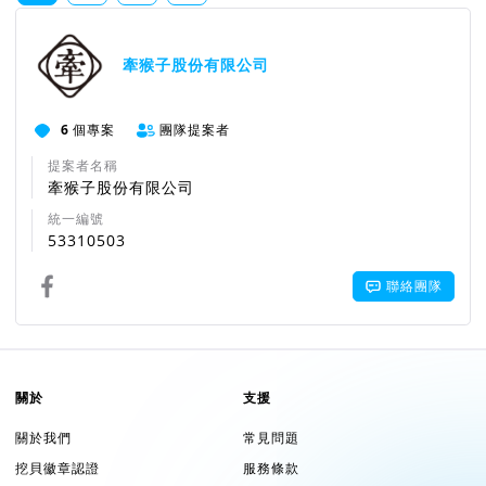
牽猴子股份有限公司
6
個專案
團隊提案者
提案者名稱
牽猴子股份有限公司
統一編號
53310503
聯絡團隊
關於
支援
關於我們
常見問題
挖貝徽章認證
服務條款