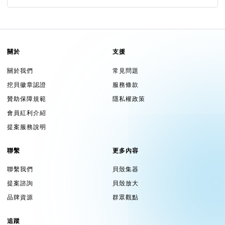
關於
支援
關於我們
常見問題
挖貝徽章認證
服務條款
贊助保障規範
隱私權政策
會員紅利介紹
提案服務說明
聯繫
更多內容
聯繫我們
貝殼集器
提案諮詢
貝殼放大
品牌資源
群眾觀點
追蹤