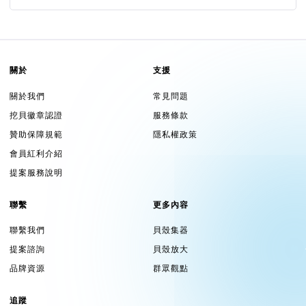
關於
支援
關於我們
常見問題
挖貝徽章認證
服務條款
贊助保障規範
隱私權政策
會員紅利介紹
提案服務說明
聯繫
更多內容
聯繫我們
貝殼集器
提案諮詢
貝殼放大
品牌資源
群眾觀點
追蹤