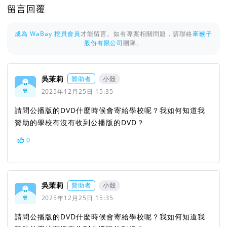
留言回覆
成為 WaBay 挖貝會員
才能留言。如有專案相關問題，請聯絡
牽猴子
股份有限公司
團隊。
吳茉莉
贊助者
小殼
2025年12月25日 15:35
請問公播版的DVD什麼時候會寄給學校呢？我如何知道我
贊助的學校有沒有收到公播版的DVD？
0
吳茉莉
贊助者
小殼
2025年12月25日 15:35
請問公播版的DVD什麼時候會寄給學校呢？我如何知道我