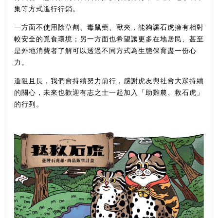
集等方式進行行銷。
一方面不使用除草劑、毒鼠藥、獸夾，能夠讓石虎擁有相對
較安全的覓食環境；另一方面也希望讓更多在地居民、甚至
是外地消費者了解可以透過不同方式為生態保育盡一份心
力。
道阻且長，我們會持續努力前行，感謝虎友與社會大眾持續
的關心，未來也歡迎有志之士一起加入「助雞農、救石虎」
的行列。