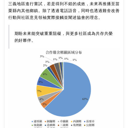
三義地區進行嘗試，若是得到不錯的成效，未來再推播至苗
栗縣內其他鄉鎮。除了透過電話語音，同時也透過雞舍改善
行動與社區意見領袖實際接觸並闡述協會的理念。
期盼未來能突破重重阻礙，與更多社區成為共存共榮
的好夥伴。