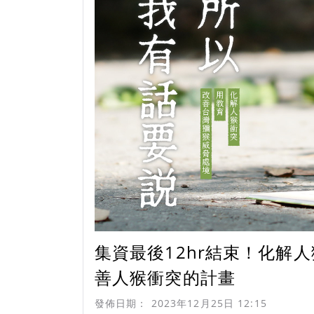
集資最後12hr結束！化解
善人猴衝突的計畫
發佈日期：
2023年12月25日 12:15