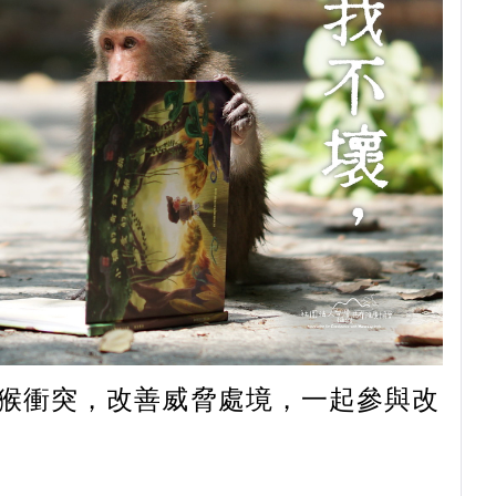
人猴衝突，改善威脅處境，一起參與改