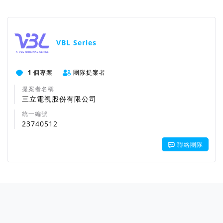
VBL Series
1
個專案
團隊提案者
提案者名稱
三立電視股份有限公司
統一編號
23740512
聯絡團隊