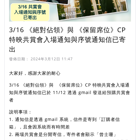
3/16 《絕對佔領》與 《保留席位》CP
特映共賞會入場通知與序號通知信已寄
出
發佈日期：
2024年3月12日 11:47
大家好，感謝大家的耐心
3/16 《絕對佔領》與 《保留席位》CP 特映共賞會入場通
知與序號通知信已於 11/12 透過 gmail 發送給預購共賞會
者
說明事項：
1. 通知信是透過 gmail 系統，信件是寄到「訂購者信
箱」，且會因系統而有時間差
2. 兩場共賞會是分開寄信，寄件者會顯示「曾士珊」