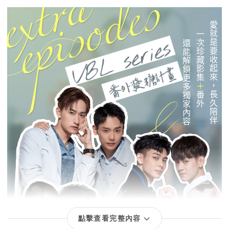
點擊查看完整內容