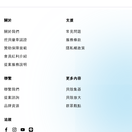
關於
支援
關於我們
常見問題
挖貝徽章認證
服務條款
贊助保障規範
隱私權政策
會員紅利介紹
提案服務說明
聯繫
更多內容
聯繫我們
貝殼集器
提案諮詢
貝殼放大
品牌資源
群眾觀點
追蹤