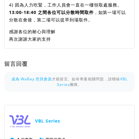
4) 因為人力吃緊，工作人員會一直在一樓領取處服務。
13:00-18:40 之間各位可以分散時間取件
，如第一場可以
分散在會後，第二場可以提早到場取件。
感謝各位的耐心與理解
再次謝謝大家的支持
留言回覆
成為 WaBay 挖貝會員
才能留言。如有專案相關問題，請聯絡
VBL
Series
團隊。
VBL Series