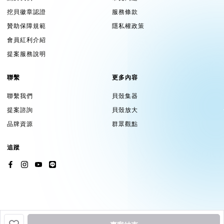
挖貝徽章認證
服務條款
贊助保障規範
隱私權政策
會員紅利介紹
提案服務說明
聯繫
更多內容
聯繫我們
貝殼集器
提案諮詢
貝殼放大
品牌資源
群眾觀點
追蹤