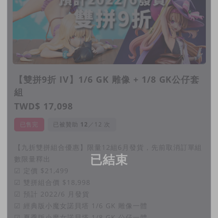
【雙拼9折 IV】1/6 GK 雕像 + 1/8 GK公仔套
組
TWD$ 17,098
已售完
已被贊助
／12 次
【九折雙拼組合優惠】限量12組6月發貨，先前取消訂單組
已結束
數限量釋出
☑ 定價 $21,499
☑ 雙拼組合價 $18,998
☑ 預計 2022/6 月發貨
☑ 經典版小魔女諾貝塔 1/6 GK 雕像一體
☑ 夏季版小魔女諾貝塔 1/8 GK 公仔一體