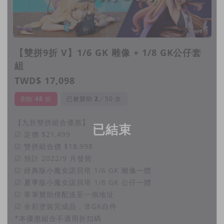
|
為什麼 BS STUDIO 要發起本次募資？
為了讓每個喜歡小魔女諾貝塔的粉絲能擁有愛不釋手的模型作
【雙拼9折 V】1/6 GK 雕像 + 1/8 GK公仔套
品、也為了讓世界看見臺灣 ACG 產業界的實力，我們精心設計
組
了「
小魔女諾貝塔經典版 1/6 GK 雕像
」以及「
小魔女諾貝塔
夏季版 1/8 GK 公仔
」兩款作品。希望能透過募資、募集到製
TWD$ 17,098
作的啟動成本，串聯起臺灣原創角色 IP 與MIT 的能量與實力，
剩餘
48
份
已被贊助
／50 次
並且在臺灣的 ACG 領域中，創下一個漂亮、耀眼的實體化作
品。
【九折雙拼組合優惠】
已結束
BS STUDIO 或許還不是揚名國際的工作室，但我們一定會用盡
☑ 定價 $21,499
全力，製作出能揚名國際的 GK 作品。
☑ 雙拼組合價 $18,998
☑ 預計 2022/9 月發貨
▲ 臺灣最強人氣蘿莉角色 – 小魔女諾貝塔 Little Witch
☑ 經典版小魔女諾貝塔 1/6 GK 雕像一體
Nobeta
☑ 夏季版小魔女諾貝塔 1/8 GK 公仔一體
☑ 單筆贊助僅配送至一個地址
☑ 全彩塗裝完成品，非GK白件
*本優惠組合不適用折扣碼