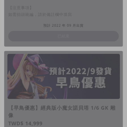
【1/6 GK 雕像全角度作品欣賞】
【注意事項】
如需抬頭統編，請於備註欄中填寫
預計 2022 年 09 月出貨
|
已結束
1/6GK公仔姿勢說明補充新增！
2021.12.13補充
關於幾位好朋友提到的，小魔女諾貝塔 1/6 GK 公仔姿勢是源自
於《聖騎士之戰》知名角色 Jack-O 的蹲下造型，由於團隊於原
型製作時未關注到本項資訊，專注於 3D 化平面圖片的作業中，
因此撰寫商品介紹時未將姿勢原作來源做好說明。造成部分朋友
的不舒服，BS 感到十分的抱歉，特此補充姿勢原創之資訊。
小魔女諾貝塔 1/6 GK 公仔姿勢為致敬《聖騎士之戰》遊戲知名
角色 Jack-O 於遊戲中的蹲下動作，該動作更造成了一
波 "Jack-O Challenge" 的網路挑戰，得到全球廣大網友的支
持與迴響，《聖騎士之戰》Guilty Gear 是亞克系統公司聞名
【早鳥優惠】經典版小魔女諾貝塔 1/6 GK 雕
全球的老字號格鬥遊戲，創作出了各式各樣精彩的角色 IP，也
像
希望大家都能認識這些出色的 IP 和角色！
TWD$ 14,999