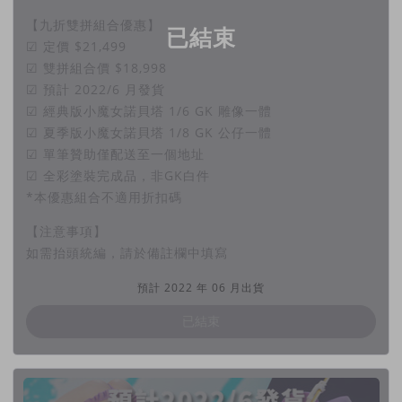
【九折雙拼組合優惠】
已結束
☑ 定價 $21,499
☑ 雙拼組合價 $18,998
☑ 預計 2022/6 月發貨
☑ 經典版小魔女諾貝塔 1/6 GK 雕像一體
☑ 夏季版小魔女諾貝塔 1/8 GK 公仔一體
☑ 單筆贊助僅配送至一個地址
☑ 全彩塗裝完成品，非GK白件
*本優惠組合不適用折扣碼
【注意事項】
如需抬頭統編，請於備註欄中填寫
預計 2022 年 06 月出貨
已結束