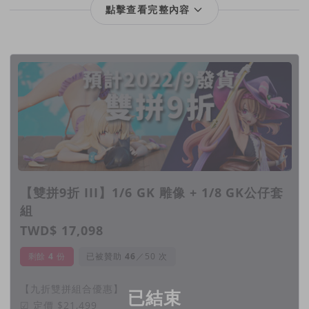
點擊查看完整內容
回饋項目
【雙拼9折 III】1/6 GK 雕像 + 1/8 GK公仔套
組
TWD$ 17,098
剩餘
4
份
已被贊助
／50 次
【九折雙拼組合優惠】
已結束
☑ 定價 $21,499