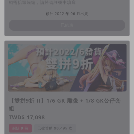
如需抬頭統編，請於備註欄中填寫
預計 2022 年 06 月出貨
已結束
【雙拼9折 II】1/6 GK 雕像 + 1/8 GK公仔套
組
TWD$ 17,098
剩餘
9
份
已被贊助
／99 次