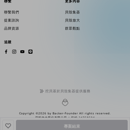
聯繫
更多內容
聯繫我們
貝殼集器
提案諮詢
貝殼放大
品牌資源
群眾觀點
追蹤
挖貝基於貝殼集器提供服務
Copyright ©2026 by
Backer-Founder
All rights reserved.
貝殼放大股份有限公司
| 統編 24758594
專案結束