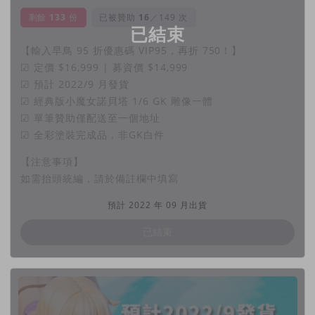
|
剩餘
133
份
已被贊助
／149 次
已結束
什麼是 GK？什麼又是 DGK 先進模型技術
【輸入早鳥 95 折優惠碼 VIP95，再折 750！】
將自己的創造的角色 IP 實體化，是很多創作者的夢想，但許多
☑ 定價 $16,999 | 募資價 $14,999
臺灣原創的 IP 無法負擔開模製作的「數量門檻」帶來的昂貴啟
☑ 預計 2022/9 月發貨
動費用，但藉由 BS STUDIO 的「DGK-先進數位 GK 模型技
☑ 經典版小魔女諾貝塔 1/6 GK 雕像一體
術」，讓我們有機會以群眾募資的方式，在保持高品質的製作水
☑ 單筆贊助僅配送至一個地址
準同時，打破了實體化的高門檻。
☑ 全彩塗裝完成品，非GK白件
【注意事項】
STEP1. 3D 建模-打造出精準比例
如需抬頭統編，請於備註欄中填寫
將 2D 的角色輪廓，雕刻建置成 3D 建模檔案，並且讓作品描繪
出原作的整體廓型、身體曲線，在滿足實體化的物理條件下，繪
預計 2022 年 09 月出貨
製出符合 「原創精神」的 3D 模型。
已結束
STEP2. 毛胚列印-打造出軍用品質
使用 BS 達到軍用水準的 3D 列印技術，在適當的溫度、濕度之
下，製作出 GK 產品的灰模原型。