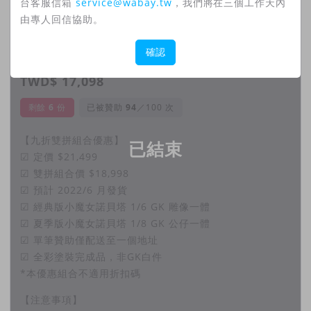
台客服信箱
service@wabay.tw
，我們將在三個工作天內
客服聯絡方式(周一至周五 9:00-17:30)
由專人回信協助。
官方網站：https://bro-stacker.qdm.tw/
【雙拼9折優惠】1/6 GK 雕像 + 1/8 GK公仔
確認
E-mail：brotherstacker.service@gmail.com
套組
Facebook粉專：
TWD$ 17,098
https://www.facebook.com/BS.MODEL.STUDIO
剩餘
6
份
已被贊助
／100 次
【風險與承諾】
1. 《小魔女諾貝塔1/6GK雕像、1/8GK公仔》 募資達成後，預
【九折雙拼組合優惠】
已結束
計在2022年6月即可開始出貨第一批。我們將依照贊助順序出貨
☑ 定價 $21,499
到所有贊助者手中，後續進度將會持續更新於挖貝頁面與BS-
☑ 雙拼組合價 $18,998
STUDIO粉絲專頁。
☑ 預計 2022/6 月發貨
☑ 經典版小魔女諾貝塔 1/6 GK 雕像一體
2. 群眾集資有眾多變數，團隊能夠預估出貨時間，但還是可能
☑ 夏季版小魔女諾貝塔 1/8 GK 公仔一體
有各式意外事件（如：生產意外、原料短缺、物流延後等）而導
☑ 單筆贊助僅配送至一個地址
致出貨延後。當您贊助此計畫即同意承擔此風險，並也接受各種
☑ 全彩塗裝完成品，非GK白件
可能延遲出貨之變因，若無法接受可能（不一定會發生）延遲出
*本優惠組合不適用折扣碼
貨，請在集資計劃期間來信挖貝客服或BS STUDIO粉專取消您
的贊助，平台不會收取您任何費用
【注意事項】