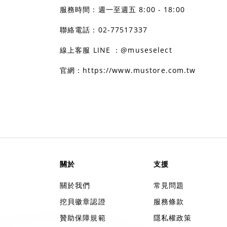
服務時間：週一至週五 8:00 - 18:00
聯絡電話：02-77517337
線上客服 LINE ：@museselect
官網：https://www.mustore.com.tw
關於
支援
關於我們
常見問題
挖貝徽章認證
服務條款
贊助保障規範
隱私權政策