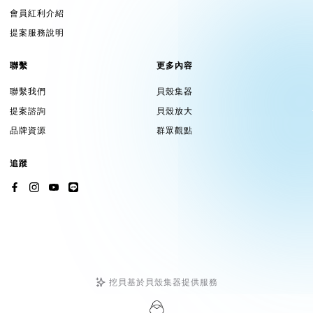
會員紅利介紹
提案服務說明
聯繫
更多內容
聯繫我們
貝殼集器
提案諮詢
貝殼放大
品牌資源
群眾觀點
追蹤
挖貝基於貝殼集器提供服務