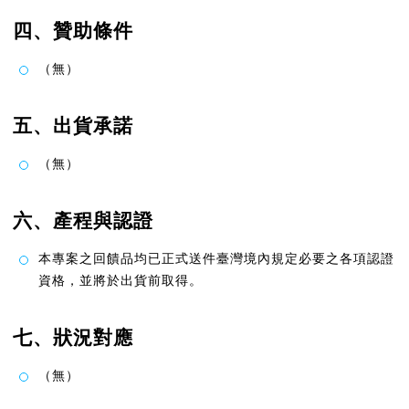
四、贊助條件
（無）
五、出貨承諾
（無）
六、產程與認證
本專案之回饋品均已正式送件臺灣境內規定必要之各項認證
資格，並將於出貨前取得。
七、狀況對應
（無）