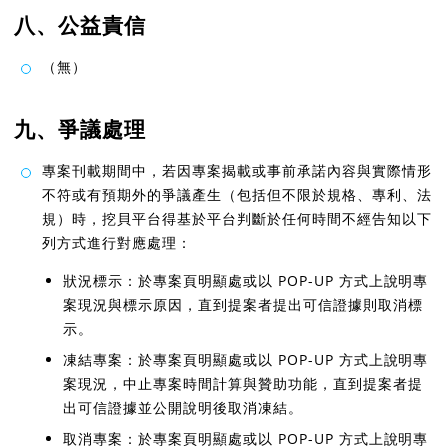
八、公益責信
（無）
九、爭議處理
專案刊載期間中，若因專案揭載或事前承諾內容與實際情形
不符或有預期外的爭議產生（包括但不限於規格、專利、法
規）時，挖貝平台得基於平台判斷於任何時間不經告知以下
列方式進行對應處理：
狀況標示：於專案頁明顯處或以 POP-UP 方式上說明專
案現況與標示原因，直到提案者提出可信證據則取消標
示。
凍結專案：於專案頁明顯處或以 POP-UP 方式上說明專
案現況，中止專案時間計算與贊助功能，直到提案者提
出可信證據並公開說明後取消凍結。
取消專案：於專案頁明顯處或以 POP-UP 方式上說明專