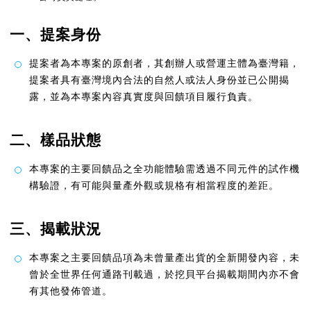
一、提案身份
提案者為本專案的原創者，其創辦人或營運主體為臺灣籍，
提案者具有臺灣境內合法的自然人或法人身份並已公開揭
露，並為本專案內容真實度與回饋項目履行負責。
二、樣品狀態
本專案的主要回饋品之全功能體驗需透過不同元件的試作機
構驗證，有可能與量產外觀或規格有相當程度的差距。
三、揭載狀況
本專案之主要回饋品項為未曾量產出貨的全新開發內容，未
曾於全世界任何通路刊載過，於挖貝平台揭載期間內亦不會
有其他發佈管道。