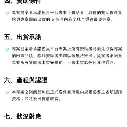
四、贊助條件
專案提案者承諾挖貝平台專案上贊助者可取得的贊助條件於
挖貝專案回饋出貨的 6 個月內為全球全通路最優方案。
五、出貨承諾
專案提案者承諾挖貝平台專案上所有贊助者將最先取得專案
的回饋品項。除非贊助者失聯以致無法寄出，提案者承諾於
專案所有贊助者出貨完畢前，不會出貨給任何其他通路。
六、產程與認證
本專案之回饋品均已正式送件臺灣境內規定必要之各項認證
資格，並將於出貨前取得。
七、狀況對應