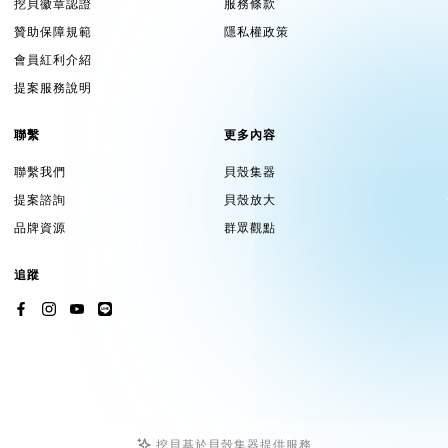
挖貝徽章認證
服務條款
贊助保障規範
隱私權政策
會員紅利介紹
提案服務說明
聯繫
更多內容
聯繫我們
貝殼集器
提案諮詢
貝殼放大
品牌資源
群眾觀點
追蹤
挖貝基於貝殼集器提供服務