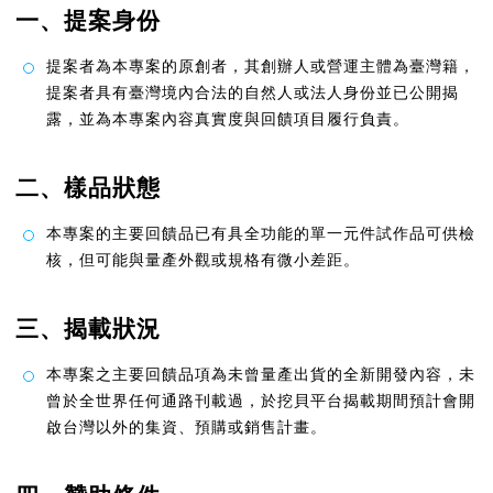
一、提案身份
提案者為本專案的原創者，其創辦人或營運主體為臺灣籍，
提案者具有臺灣境內合法的自然人或法人身份並已公開揭
露，並為本專案內容真實度與回饋項目履行負責。
二、樣品狀態
本專案的主要回饋品已有具全功能的單一元件試作品可供檢
核，但可能與量產外觀或規格有微小差距。
三、揭載狀況
本專案之主要回饋品項為未曾量產出貨的全新開發內容，未
曾於全世界任何通路刊載過，於挖貝平台揭載期間預計會開
啟台灣以外的集資、預購或銷售計畫。