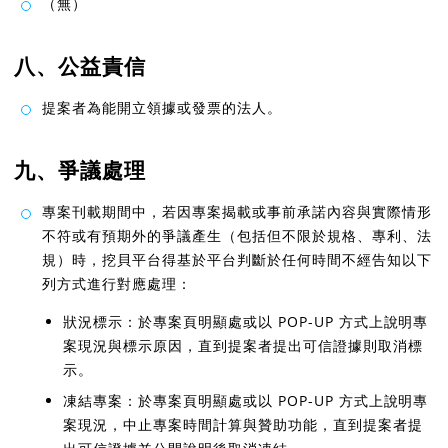
（無）
八、公益責信
提案者為能開立領據或發票的法人。
九、爭議處理
專案刊載期間中，若因專案揭載或事前承諾內容與實際情形
不符或有預期外的爭議產生（包括但不限於規格、專利、法
規）時，挖貝平台得基於平台判斷於任何時間不經告知以下
列方式進行對應處理：
狀況標示：於專案頁明顯處或以 POP-UP 方式上說明專
案現況與標示原因，直到提案者提出可信證據則取消標
示。
凍結專案：於專案頁明顯處或以 POP-UP 方式上說明專
案現況，中止專案時間計算與贊助功能，直到提案者提