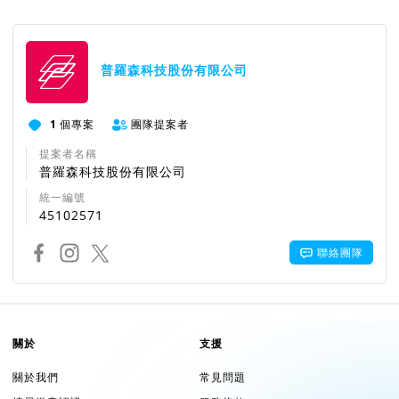
普羅森科技股份有限公司
1
個專案
團隊提案者
提案者名稱
普羅森科技股份有限公司
統一編號
45102571
聯絡團隊
關於
支援
關於我們
常見問題