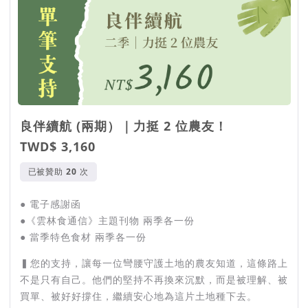
良伴續航 (兩期）｜力挺 2 位農友！
TWD$ 3,160
已被贊助
次
● 電子感謝函
●《雲林食通信》主題刊物 兩季各一份
● 當季特色食材 兩季各一份
▍您的支持，讓每一位彎腰守護土地的農友知道，這條路上
不是只有自己。他們的堅持不再換來沉默，而是被理解、被
買單、被好好撐住，繼續安心地為這片土地種下去。