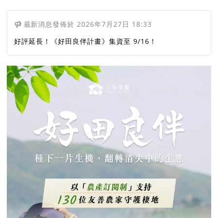
最新消息
發佈於
2026年7月27日 18:33
好評延長！《好田良伴計畫》集資至 9/16！