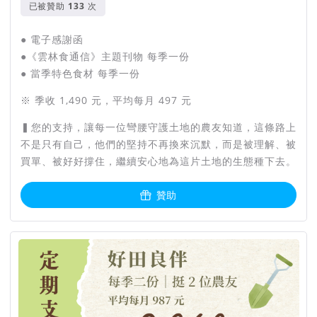
已被贊助
次
● 電子感謝函
●《雲林食通信》主題刊物 每季一份
● 當季特色食材 每季一份
※ 季收 1,490 元，平均每月 497 元
▍您的支持，讓每一位彎腰守護土地的農友知道，這條路上
不是只有自己，他們的堅持不再換來沉默，而是被理解、被
買單、被好好撐住，繼續安心地為這片土地的生態種下去。
贊助