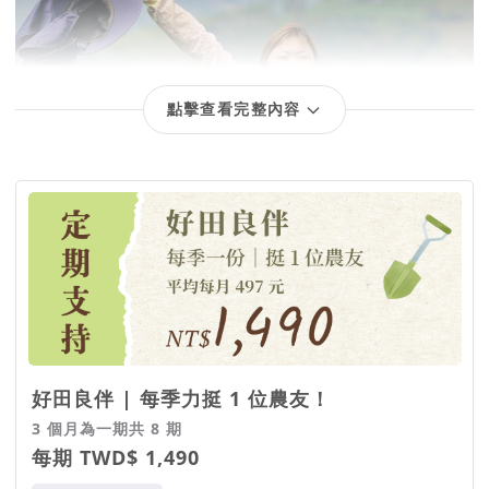
點擊查看完整內容
回饋項目
好田良伴 | 每季力挺 1 位農友！
3 個月為一期共 8 期
每期 TWD$ 1,490